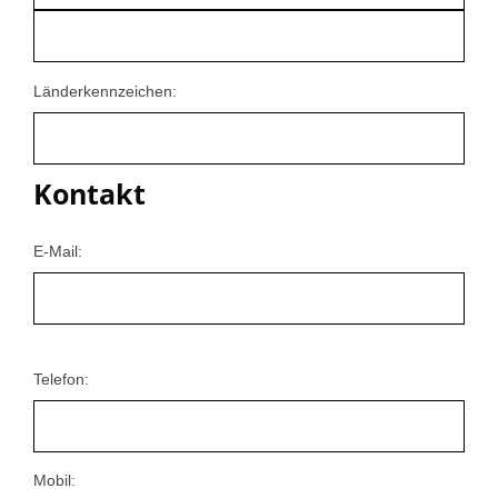
Länderkennzeichen:
Kontakt
E-Mail:
Telefon:
Mobil: