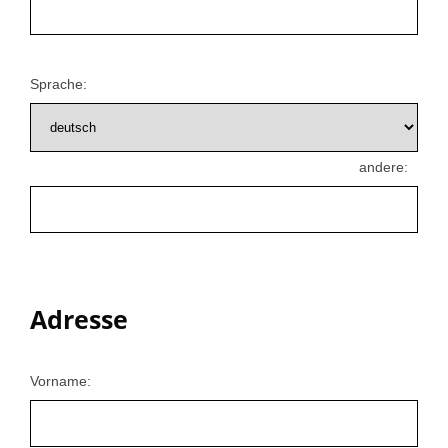
Sprache:
andere:
Adresse
Vorname: