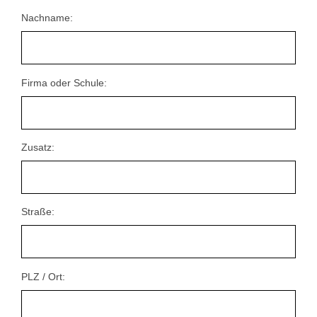
Nachname:
Firma oder Schule:
Zusatz:
Straße:
PLZ / Ort: