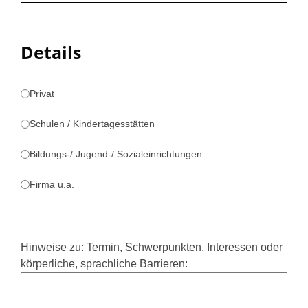
Details
Privat
Schulen / Kindertagesstätten
Bildungs-/ Jugend-/ Sozialeinrichtungen
Firma u.a.
Hinweise zu: Termin, Schwerpunkten, Interessen oder
körperliche, sprachliche Barrieren: