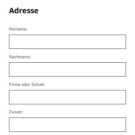
Adresse
Vorname:
Nachname:
Firma oder Schule:
Zusatz: