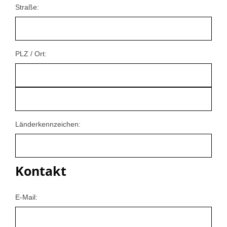
Straße:
PLZ / Ort:
Länderkennzeichen:
Kontakt
E-Mail: