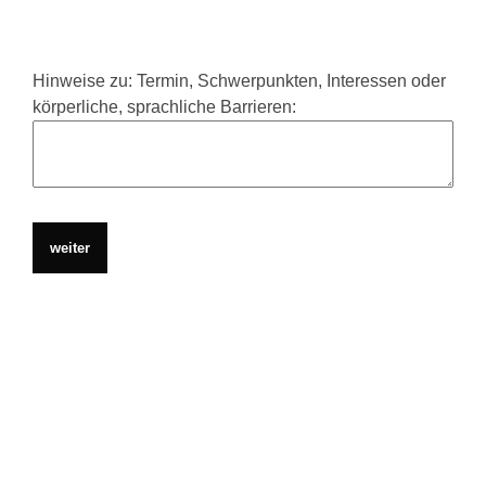
Hinweise zu: Termin, Schwerpunkten, Interessen oder
körperliche, sprachliche Barrieren: