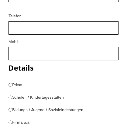
Telefon:
Mobil:
Details
Privat
Schulen / Kindertagesstätten
Bildungs-/ Jugend-/ Sozialeinrichtungen
Firma u.a.