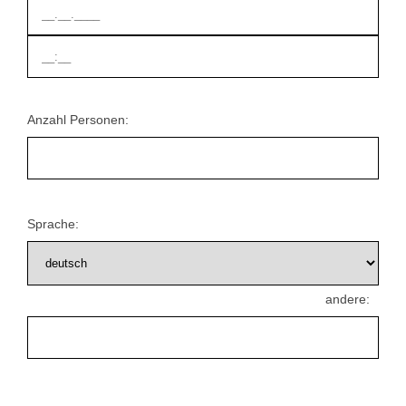
Anzahl Personen:
Sprache:
andere: