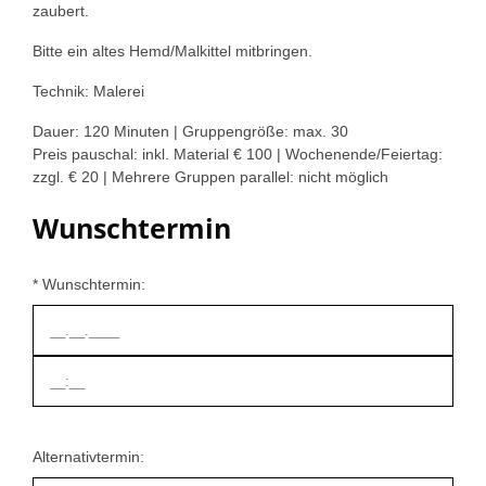
zaubert.
Bitte ein altes Hemd/Malkittel mitbringen.
Technik: Malerei
Dauer: 120 Minuten | Gruppengröße: max. 30
Preis pauschal: inkl. Material € 100 | Wochenende/Feiertag:
zzgl. € 20 | Mehrere Gruppen parallel: nicht möglich
Wunschtermin
* Wunschtermin:
Alternativtermin: