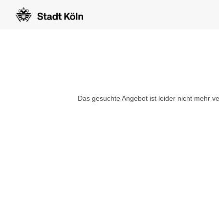
Das gesuchte Angebot ist leider nicht mehr ve