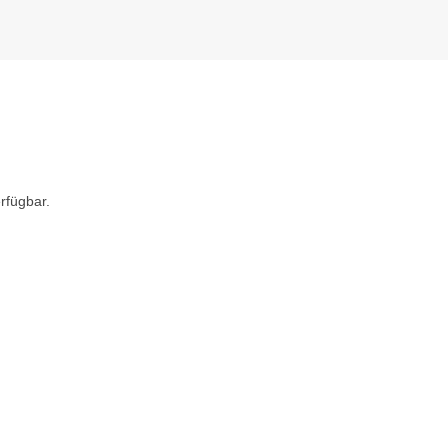
rfügbar.