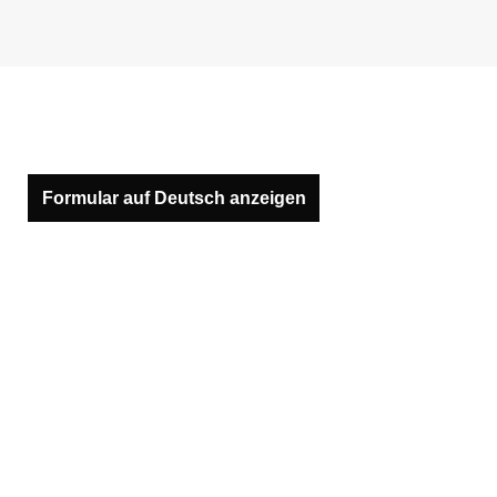
Formular auf Deutsch anzeigen