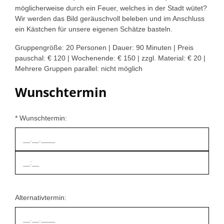
möglicherweise durch ein Feuer, welches in der Stadt wütet?
Wir werden das Bild geräuschvoll beleben und im Anschluss
ein Kästchen für unsere eigenen Schätze basteln.
Gruppengröße: 20 Personen | Dauer: 90 Minuten | Preis
pauschal: € 120 | Wochenende: € 150 | zzgl. Material: € 20 |
Mehrere Gruppen parallel: nicht möglich
Wunschtermin
* Wunschtermin:
Alternativtermin: