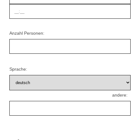
Anzahl Personen:
Sprache:
andere: