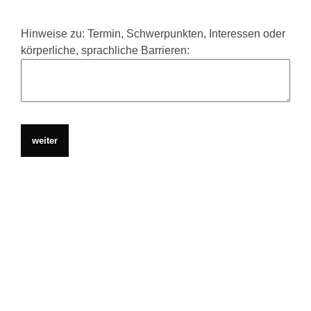
Hinweise zu: Termin, Schwerpunkten, Interessen oder
körperliche, sprachliche Barrieren: