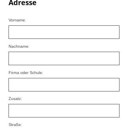
Adresse
Vorname:
Nachname:
Firma oder Schule:
Zusatz:
Straße: