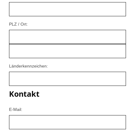
PLZ / Ort:
Länderkennzeichen:
Kontakt
E-Mail: