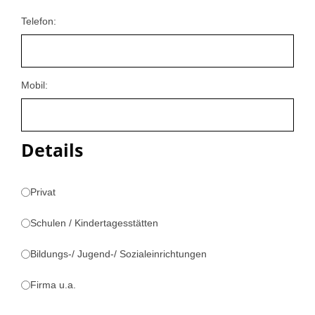
Telefon:
Mobil:
Details
Privat
Schulen / Kindertagesstätten
Bildungs-/ Jugend-/ Sozialeinrichtungen
Firma u.a.