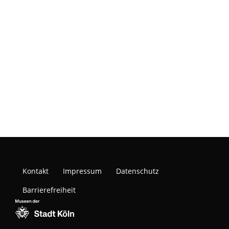
Kontakt
Impressum
Datenschutz
Barrierefreiheit