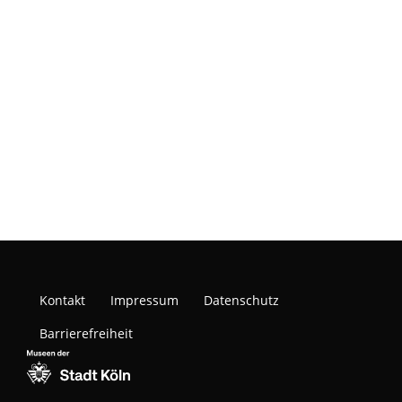
Kontakt
Impressum
Datenschutz
Barrierefreiheit