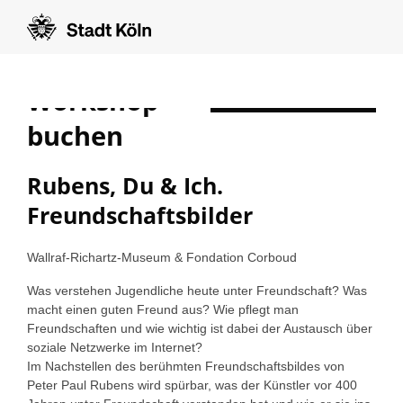
Workshop
show form in english
buchen
Rubens, Du & Ich.
Freundschaftsbilder
Wallraf-Richartz-Museum & Fondation Corboud
Was verstehen Jugendliche heute unter Freundschaft? Was
macht einen guten Freund aus? Wie pflegt man
Freundschaften und wie wichtig ist dabei der Austausch über
soziale Netzwerke im Internet?
Im Nachstellen des berühmten Freundschaftsbildes von
Peter Paul Rubens wird spürbar, was der Künstler vor 400