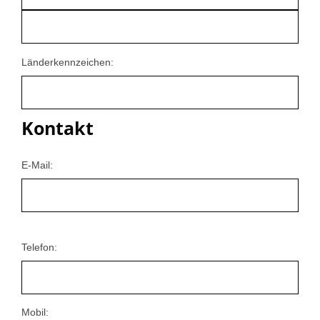
Länderkennzeichen:
Kontakt
E-Mail:
Telefon:
Mobil: