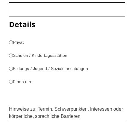
Details
Privat
Schulen / Kindertagesstätten
Bildungs-/ Jugend-/ Sozialeinrichtungen
Firma u.a.
Hinweise zu: Termin, Schwerpunkten, Interessen oder
körperliche, sprachliche Barrieren: