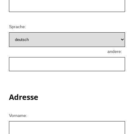
Sprache:
andere:
Adresse
Vorname: