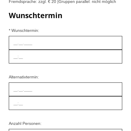
Fremdsprache: zzgl. € 20 |Gruppen parallel: nicht möglich
Wunschtermin
* Wunschtermin:
Alternativtermin:
Anzahl Personen: