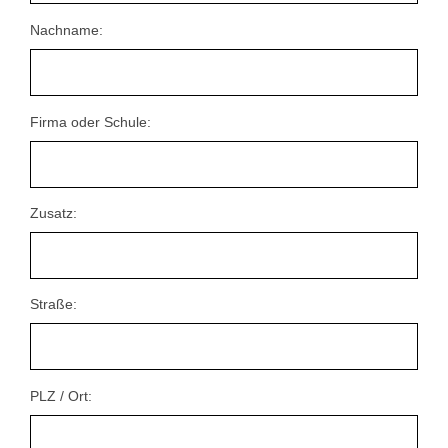
Nachname:
Firma oder Schule:
Zusatz:
Straße:
PLZ / Ort: