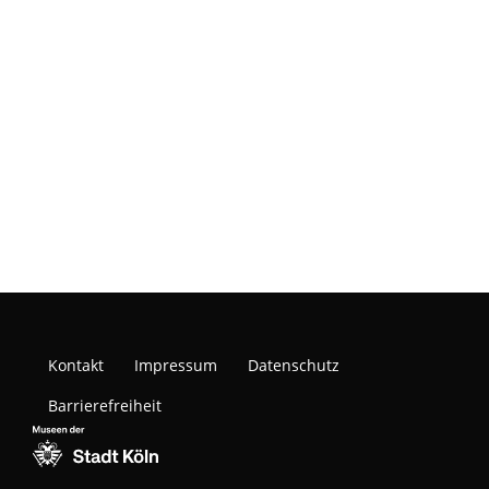
Kontakt
Impressum
Datenschutz
Barrierefreiheit