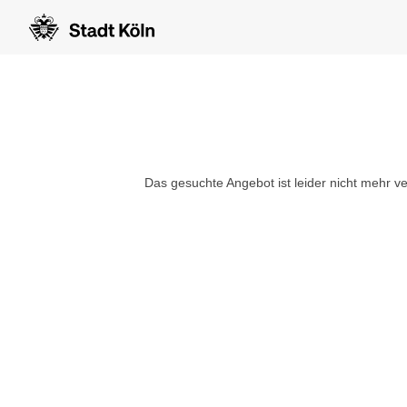
Das gesuchte Angebot ist leider nicht mehr ve