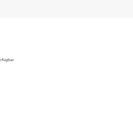
rfügbar.