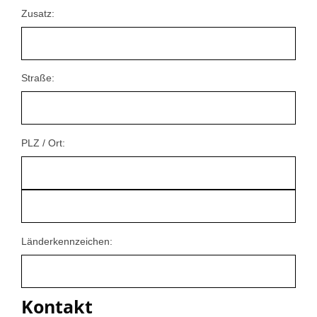
Zusatz:
Straße:
PLZ / Ort:
Länderkennzeichen:
Kontakt