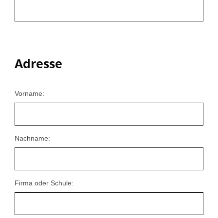
Adresse
Vorname:
Nachname:
Firma oder Schule: