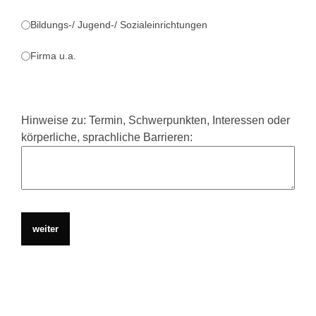
Bildungs-/ Jugend-/ Sozialeinrichtungen
Firma u.a.
Hinweise zu: Termin, Schwerpunkten, Interessen oder
körperliche, sprachliche Barrieren: