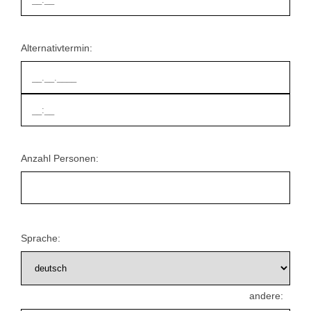
Alternativtermin:
Anzahl Personen:
Sprache:
andere: