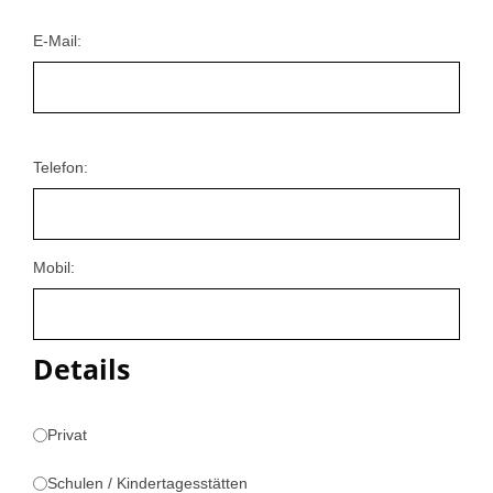
E-Mail:
Telefon:
Mobil:
Details
Privat
Schulen / Kindertagesstätten