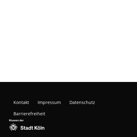
Kontakt
Impressum
Datenschutz
Barrierefreiheit