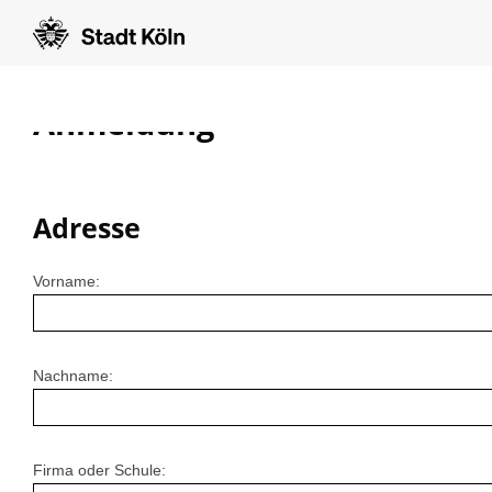
Anmeldung
Adresse
Vorname:
Nachname:
Firma oder Schule: