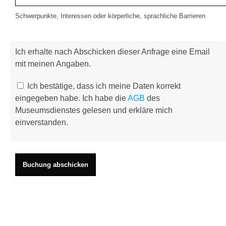
Schwerpunkte, Interessen oder körperliche, sprachliche Barrieren
Ich erhalte nach Abschicken dieser Anfrage eine Email
mit meinen Angaben.
Ich bestätige, dass ich meine Daten korrekt
eingegeben habe. Ich habe die
AGB
des
Museumsdienstes gelesen und erkläre mich
einverstanden.