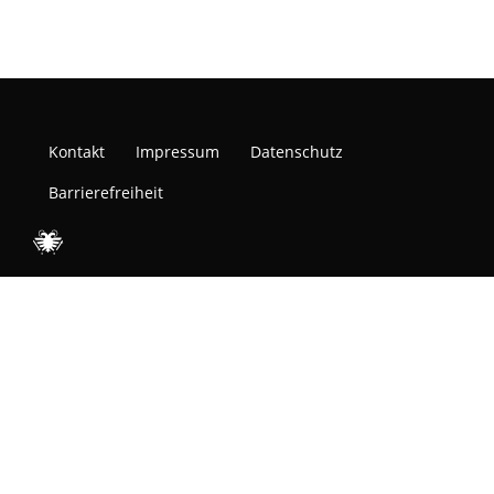
Kontakt
Impressum
Datenschutz
Barrierefreiheit