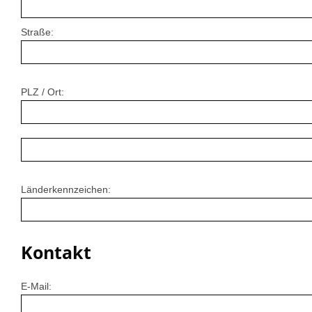
Straße:
PLZ / Ort:
Länderkennzeichen:
Kontakt
E-Mail: