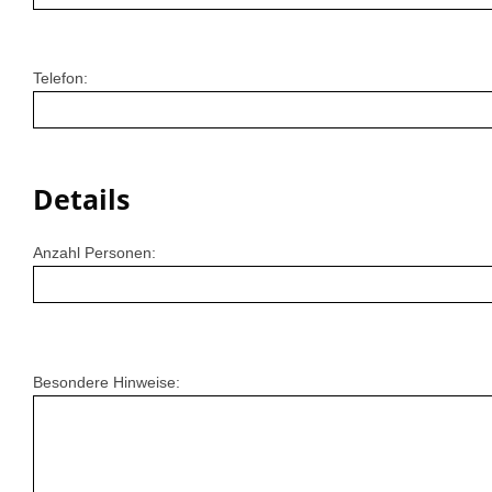
Telefon:
Details
Anzahl Personen:
Besondere Hinweise: