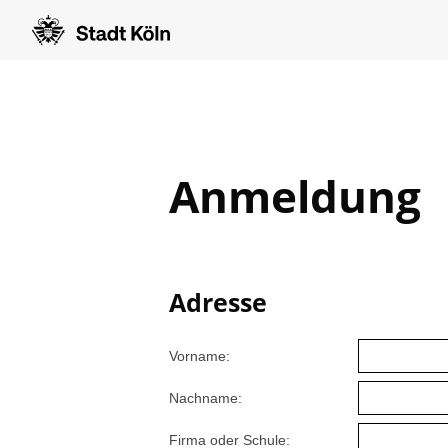
Anmeldung
Adresse
Vorname:
Nachname:
Firma oder Schule: