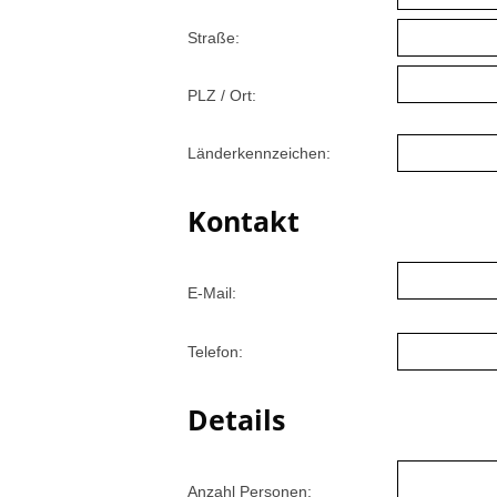
Straße:
PLZ / Ort:
Länderkennzeichen:
Kontakt
E-Mail:
Telefon:
Details
Anzahl Personen: