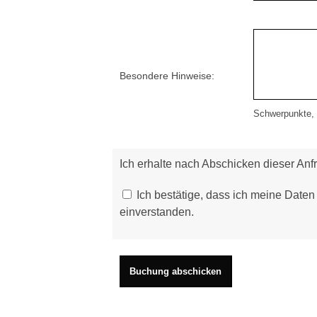
Besondere Hinweise:
Schwerpunkte, I
Ich erhalte nach Abschicken dieser An
Ich bestätige, dass ich meine Daten
einverstanden.