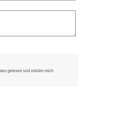
es gelesen und erkläre mich