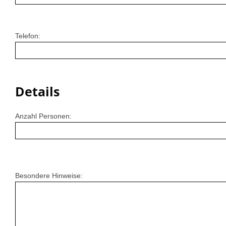
Telefon:
Details
Anzahl Personen:
Besondere Hinweise: