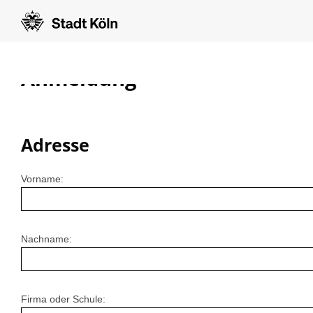
Anmeldung
Adresse
Vorname:
Nachname:
Firma oder Schule: