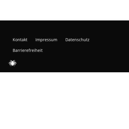
Kontakt
Impressum
Datenschutz
Barrierefreiheit