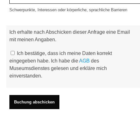
Schwerpunkte, Interessen oder körperliche, sprachliche Barrieren
Ich erhalte nach Abschicken dieser Anfrage eine Email
mit meinen Angaben.
Ich bestätige, dass ich meine Daten korrekt
eingegeben habe. Ich habe die
AGB
des
Museumsdienstes gelesen und erkläre mich
einverstanden.