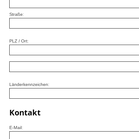
Straße:
PLZ / Ort:
Länderkennzeichen:
Kontakt
E-Mail: