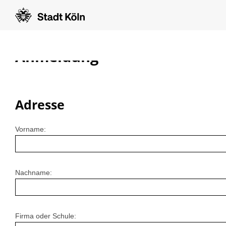
Anmeldung
Adresse
Vorname:
Nachname:
Firma oder Schule: