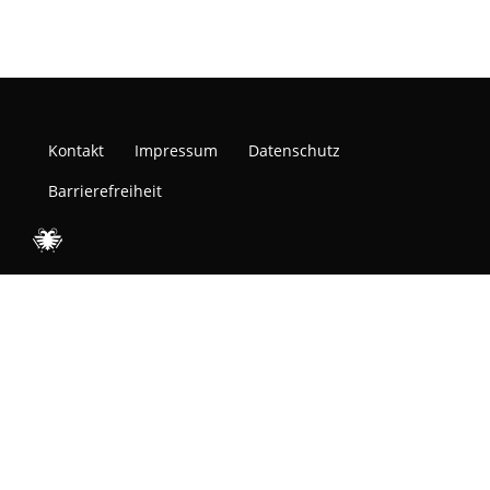
Kontakt
Impressum
Datenschutz
Barrierefreiheit