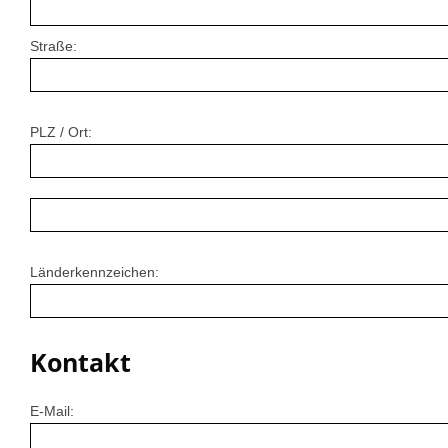
Straße:
PLZ / Ort:
Länderkennzeichen:
Kontakt
E-Mail: