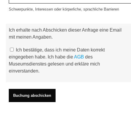
Schwerpunkte, Interessen oder körperliche, sprachliche Barrieren
Ich erhalte nach Abschicken dieser Anfrage eine Email
mit meinen Angaben.
Ich bestätige, dass ich meine Daten korrekt
eingegeben habe. Ich habe die
AGB
des
Museumsdienstes gelesen und erkläre mich
einverstanden.