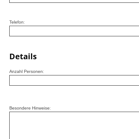
Telefon:
Details
Anzahl Personen:
Besondere Hinweise: