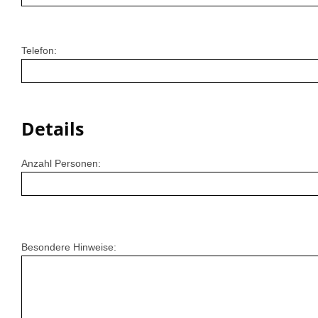
Telefon:
Details
Anzahl Personen:
Besondere Hinweise: