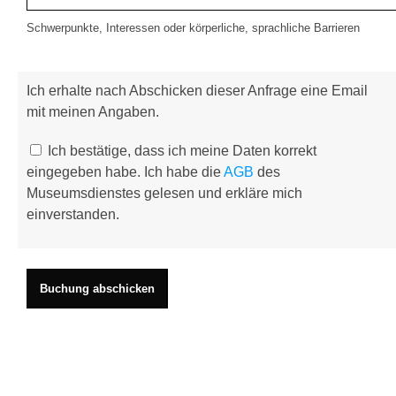
Schwerpunkte, Interessen oder körperliche, sprachliche Barrieren
Ich erhalte nach Abschicken dieser Anfrage eine Email
mit meinen Angaben.
Ich bestätige, dass ich meine Daten korrekt
eingegeben habe. Ich habe die
AGB
des
Museumsdienstes gelesen und erkläre mich
einverstanden.