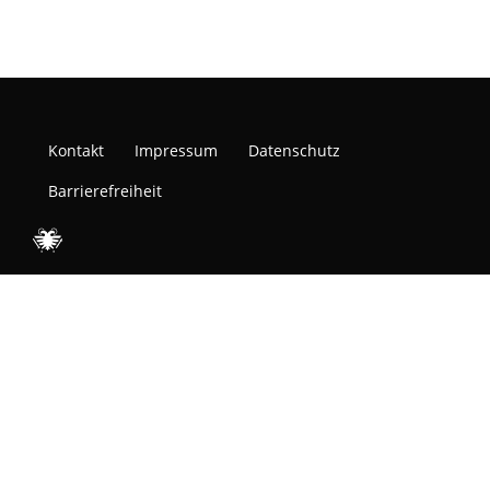
Kontakt
Impressum
Datenschutz
Barrierefreiheit