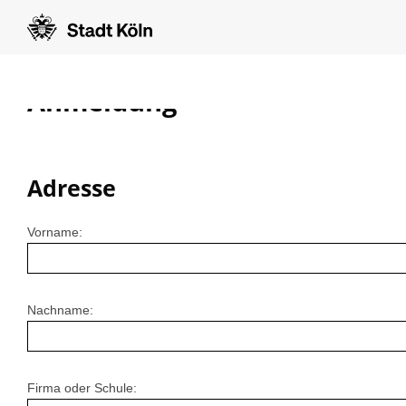
Anmeldung
Adresse
Vorname:
Nachname:
Firma oder Schule: