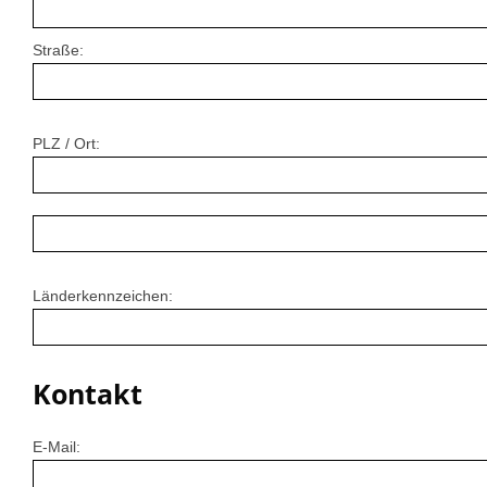
Straße:
PLZ / Ort:
Länderkennzeichen:
Kontakt
E-Mail: