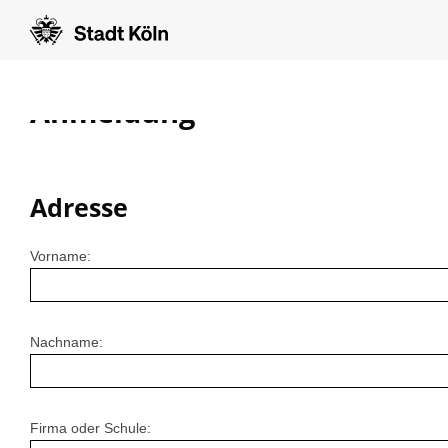
Anmeldung
Adresse
Vorname:
Nachname:
Firma oder Schule: