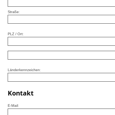
Straße:
PLZ / Ort:
Länderkennzeichen:
Kontakt
E-Mail: