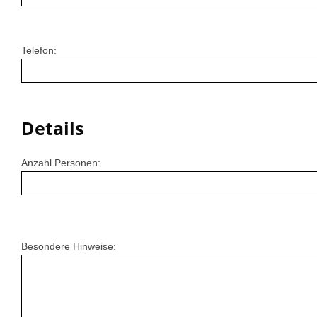
Telefon:
Details
Anzahl Personen:
Besondere Hinweise: