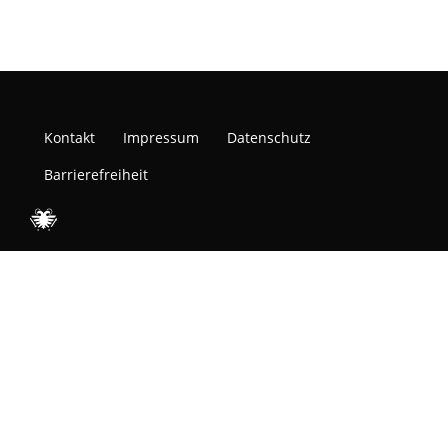
Kontakt
Impressum
Datenschutz
Barrierefreiheit