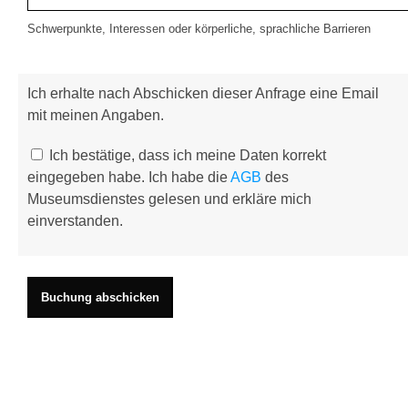
Schwerpunkte, Interessen oder körperliche, sprachliche Barrieren
Ich erhalte nach Abschicken dieser Anfrage eine Email
mit meinen Angaben.
Ich bestätige, dass ich meine Daten korrekt
eingegeben habe. Ich habe die
AGB
des
Museumsdienstes gelesen und erkläre mich
einverstanden.