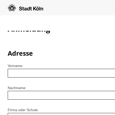
Anmeldung
Adresse
Vorname:
Nachname:
Firma oder Schule: