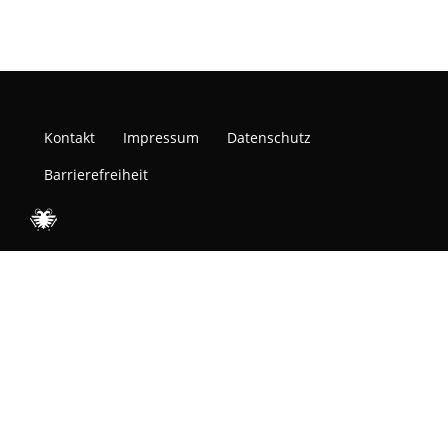
Kontakt
Impressum
Datenschutz
Barrierefreiheit