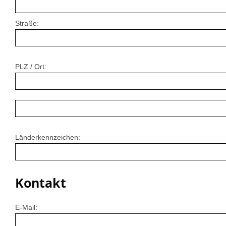
Straße:
PLZ / Ort:
Länderkennzeichen:
Kontakt
E-Mail: