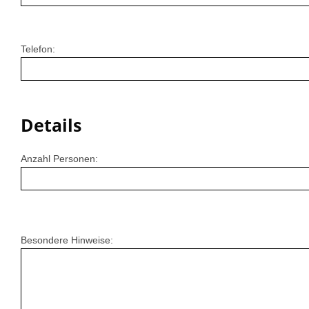
Telefon:
Details
Anzahl Personen:
Besondere Hinweise: