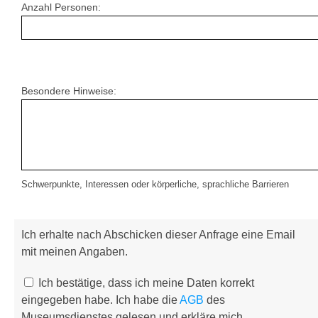
Anzahl Personen:
Besondere Hinweise:
Schwerpunkte, Interessen oder körperliche, sprachliche Barrieren
Ich erhalte nach Abschicken dieser Anfrage eine Email
mit meinen Angaben.
Ich bestätige, dass ich meine Daten korrekt
eingegeben habe. Ich habe die
AGB
des
Museumsdienstes gelesen und erkläre mich