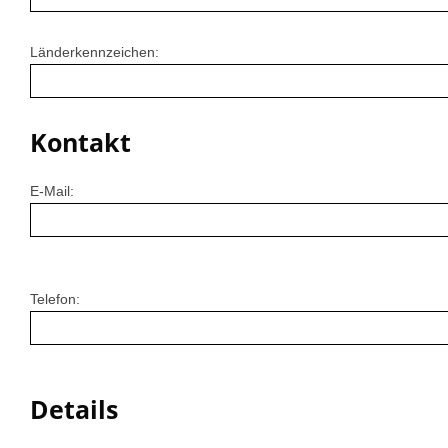
Länderkennzeichen:
Kontakt
E-Mail:
Telefon:
Details