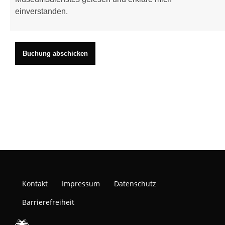
einverstanden.
Kontakt
Impressum
Datenschutz
Barrierefreiheit