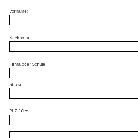
Vorname:
Nachname:
Firma oder Schule:
Straße:
PLZ / Ort: