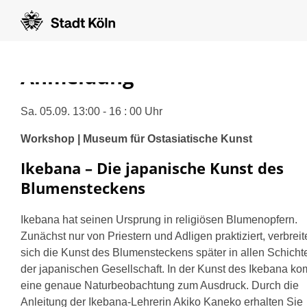
Anmeldung
Sa. 05.09. 13:00 - 16 : 00 Uhr
Workshop | Museum für Ostasiatische Kunst
Ikebana – Die japanische Kunst des
Blumensteckens
Ikebana hat seinen Ursprung in religiösen Blumenopfern.
Zunächst nur von Priestern und Adligen praktiziert, verbreit
sich die Kunst des Blumensteckens später in allen Schicht
der japanischen Gesellschaft. In der Kunst des Ikebana k
eine genaue Naturbeobachtung zum Ausdruck. Durch die
Anleitung der Ikebana-Lehrerin Akiko Kaneko erhalten Sie