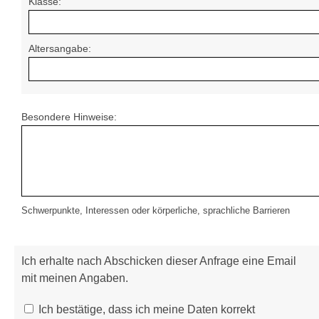
Klasse:
Altersangabe:
Besondere Hinweise:
Schwerpunkte, Interessen oder körperliche, sprachliche Barrieren
Ich erhalte nach Abschicken dieser Anfrage eine Email
mit meinen Angaben.
Ich bestätige, dass ich meine Daten korrekt