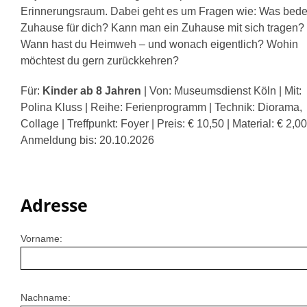
Erinnerungsraum. Dabei geht es um Fragen wie: Was bede
Zuhause für dich? Kann man ein Zuhause mit sich tragen?
Wann hast du Heimweh – und wonach eigentlich? Wohin
möchtest du gern zurückkehren?
Für:
Kinder ab 8 Jahren
| Von: Museumsdienst Köln | Mit:
Polina Kluss | Reihe: Ferienprogramm | Technik: Diorama,
Collage | Treffpunkt: Foyer | Preis: € 10,50 | Material: € 2,00
Anmeldung bis: 20.10.2026
Adresse
Vorname:
Nachname: