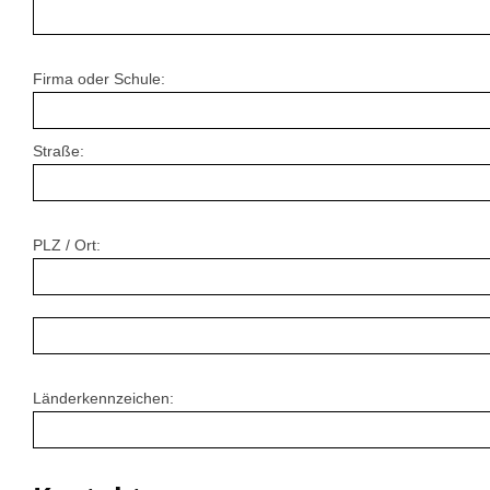
Firma oder Schule:
Straße:
PLZ / Ort:
Länderkennzeichen: