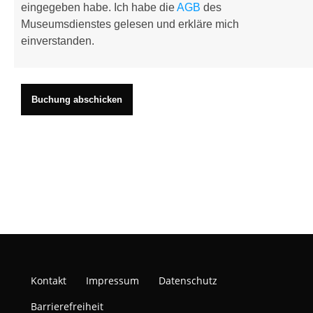
eingegeben habe. Ich habe die
AGB
des
Museumsdienstes gelesen und erkläre mich
einverstanden.
Kontakt
Impressum
Datenschutz
Barrierefreiheit