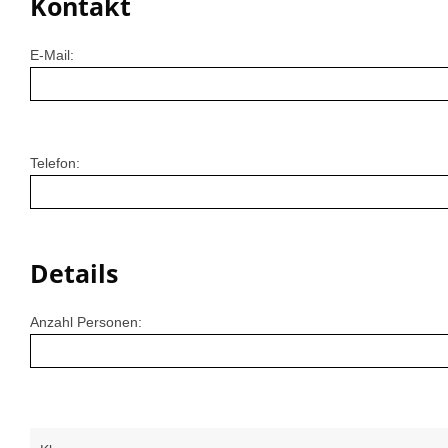
Kontakt
E-Mail:
Telefon:
Details
Anzahl Personen: